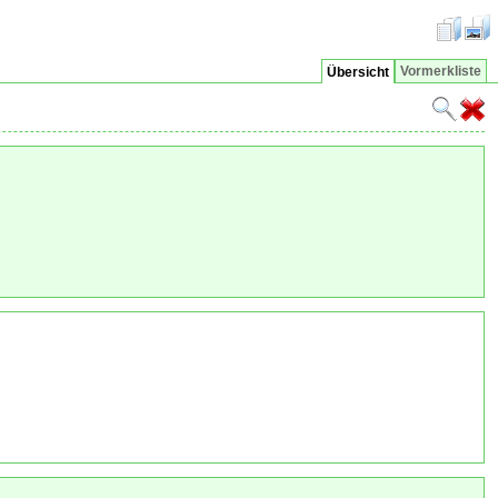
Vormerkliste
Übersicht