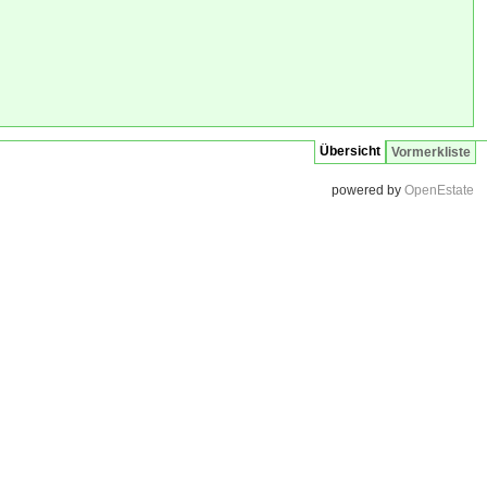
Übersicht
Vormerkliste
powered by
OpenEstate