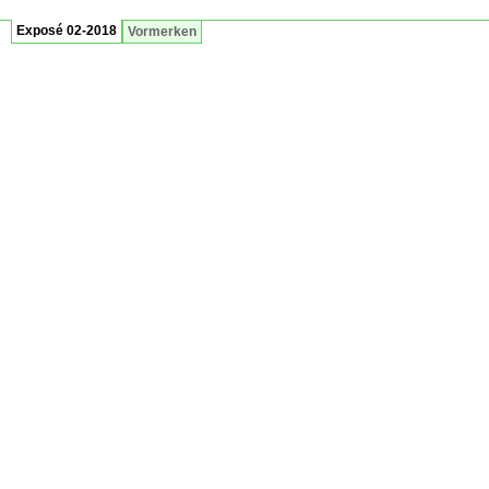
Exposé 02-2018
Vormerken