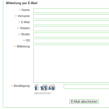
Mitteilung per E-Mail
Name:
Vorname:
E-Mail:
Telefon:
Straße:
Ort:
Mitteilung:
Bestätigung:
aktualisieren