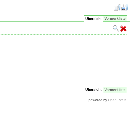
Vormerkliste
Übersicht
Übersicht
Vormerkliste
powered by
OpenEstate