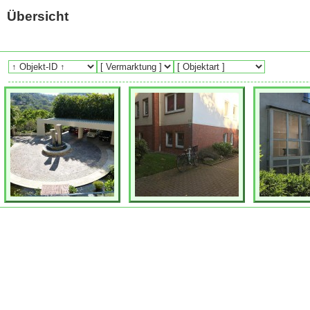
Übersicht